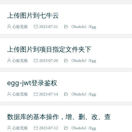
上传图片到七牛云
心欲无痕
2023-07-21
《NodeJs》
Egg
上传图片到项目指定文件夹下
心欲无痕
2023-07-20
《NodeJs》
Egg
egg-jwt登录鉴权
心欲无痕
2023-07-14
《NodeJs》
Egg
数据库的基本操作，增、删、改、查
心欲无痕
2023-07-12
《NodeJs》
Egg