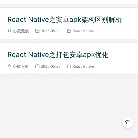
React Native之安卓apk架构区别解析
心欲无痕
2025-05-23
React Native
React Native之打包安卓apk优化
心欲无痕
2025-05-23
React Native