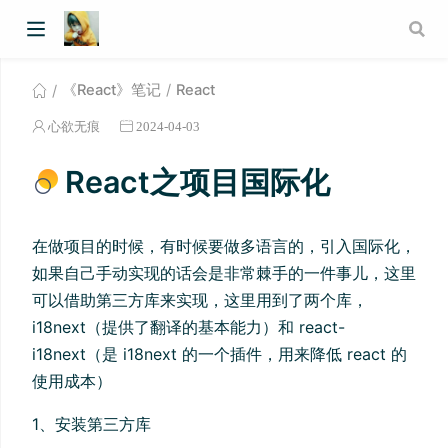
《React》笔记
React
心欲无痕
2024-04-03
React之项目国际化
在做项目的时候，有时候要做多语言的，引入国际化，
如果自己手动实现的话会是非常棘手的一件事儿，这里
可以借助第三方库来实现，这里用到了两个库，
i18next（提供了翻译的基本能力）和 react-
i18next（是 i18next 的一个插件，用来降低 react 的
使用成本）
1、安装第三方库