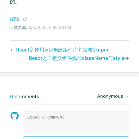
的。
(opens new window)
编辑
上次更新:
3/4/2025, 5:46:30 PM
←
React之使用vite创建组件库并发布到npm
React之自定义组件添加className与style
→
0
comments
Anonymous